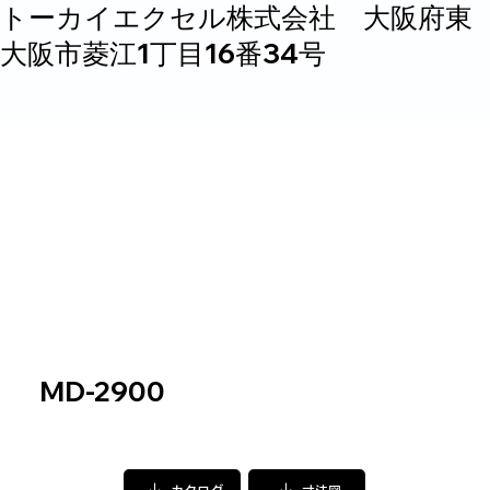
トーカイエクセル株式会社 大阪府東
大阪市菱江1丁目16番34号
MD-2900