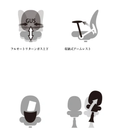
フルオートリターンガス上下
収納式アームレスト