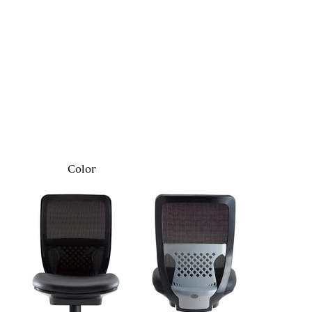
Color