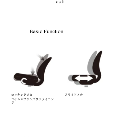
レッド
Basic Function
ロッキングメカ
スライドメカ
コイルスプリングリクライニン
グ