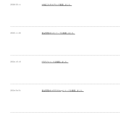
2026.03.11
MD総合カタログVo.10掲載しました。
2025.11.25
製品情報MD-LEシリーズを掲載しました。
2024.10.10
PSダブルベースを掲載しました。
2024.04.01
製品情報MD-4000(Viking)シリーズを掲載しました。
2023.10.01
製品情報eHシリーズを掲載しました。